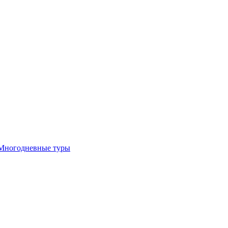
Многодневные туры