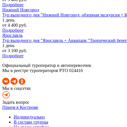
Подробнее
Нижний Новгород
Тур выходного дня "Нижний Новгород, обзорная экскурсия + 
1 день
от 4 400 руб.
Подробнее
Ярославль
Тур выходного дня "Ярославль + Аквапарк "Тропический берег
1 день
от 3 100 руб.
Подробнее
Официальный туроператор и автоперевозчик
Мы в реестре туроператоров РТО 024416
Мы в соцсетях
Задать вопрос
Прием в Костроме
Индивидуально
В составе группы