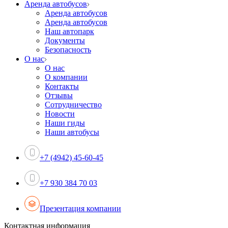
Аренда автобусов
Аренда автобусов
Аренда автобусов
Наш автопарк
Документы
Безопасность
О нас
О нас
О компании
Контакты
Отзывы
Сотрудничество
Новости
Наши гиды
Наши автобусы
+7 (4942) 45-60-45
+7 930 384 70 03
Презентация компании
Контактная информация