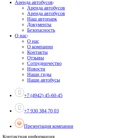
Аренда автобусов
Аренда автобусов
Аренда автобусов
Наш автопарк
Документы
Безопасность
О нас
О нас
О компании
Контакты
Отзывы
Сотрудничество
Новости
Наши гиды
Наши автобусы
+7 (4942) 45-60-45
+7 930 384 70 03
Презентация компании
Контактная информация