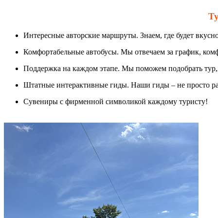
Ту
Интересные авторские маршруты. Знаем, где будет вкусно, 
Комфортабельные автобусы. Мы отвечаем за график, комф
Поддержка на каждом этапе. Мы поможем подобрать тур, о
Штатные интерактивные гиды. Наши гиды – не просто рас
Сувениры с фирменной символикой каждому туристу!