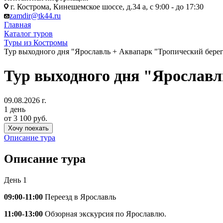
г. Кострома, Кинешемское шоссе, д.34 а, с 9:00 - до 17:30
zamdir@tk44.ru
Главная
Каталог туров
Туры из Костромы
Тур выходного дня "Ярославль + Аквапарк "Тропический берег
Тур выходного дня "Ярославл
09.08.2026 г.
1 день
от 3 100 руб.
Хочу поехать
Описание тура
Описание тура
День 1
09:00-11:00
Переезд в Ярославль
11:00-13:00
Обзорная экскурсия по Ярославлю.