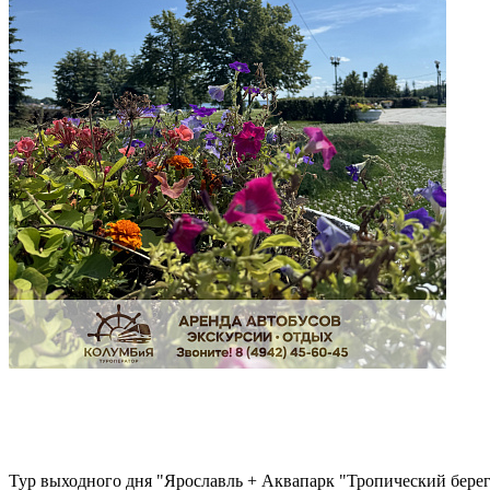
Тур выходного дня "Ярославль + Аквапарк "Тропический берег