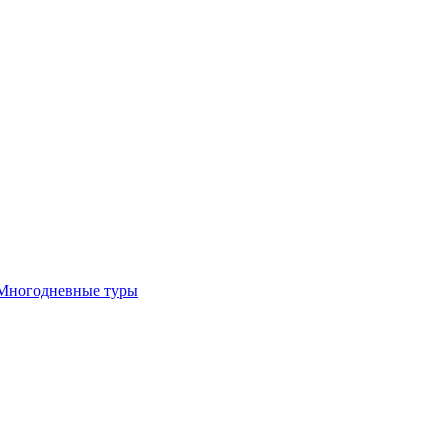
Многодневные туры