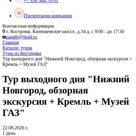
+7 930 384 70 03
Презентация компании
Контактная информация
г. Кострома, Кинешемское шоссе, д.34 а, с 9:00 - до 17:30
zamdir@tk44.ru
Главная
Каталог туров
Туры из Костромы
Тур выходного дня "Нижний Новгород, обзорная экскурсия +
Кремль + Музей ГАЗ"
Тур выходного дня "Нижний
Новгород, обзорная
экскурсия + Кремль + Музей
ГАЗ"
22.08.2026 г.
1 день