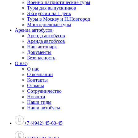
Военно-патриотические туры
Туры для выпускников
Экскурсии на 1 день
Туры в Москву и Н.Новгород
Многодневные туры
Аренда автобусов
Аренда автобусов
Аренда автобусов
Наш автопарк
Документы
Безопасность
О нас
О нас
О компании
Контакты
Отзывы
Сотрудничество
Новости
Наши гиды
Наши автобусы
+7 (4942) 45-60-45