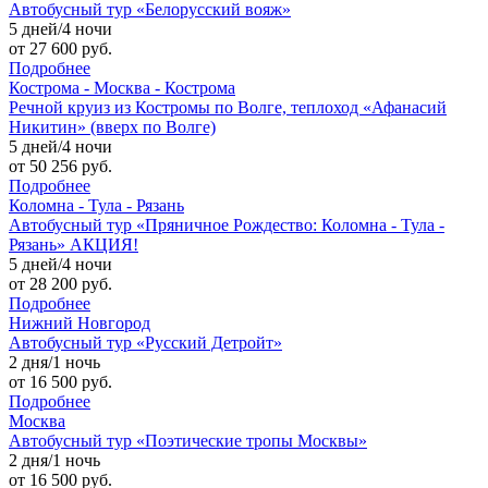
Автобусный тур «Белорусский вояж»
5 дней/4 ночи
от 27 600 руб.
Подробнее
Кострома - Москва - Кострома
Речной круиз из Костромы по Волге, теплоход «Афанасий
Никитин» (вверх по Волге)
5 дней/4 ночи
от 50 256 руб.
Подробнее
Коломна - Тула - Рязань
Автобусный тур «Пряничное Рождество: Коломна - Тула -
Рязань» АКЦИЯ!
5 дней/4 ночи
от 28 200 руб.
Подробнее
Нижний Новгород
Автобусный тур «Русский Детройт»
2 дня/1 ночь
от 16 500 руб.
Подробнее
Москва
Автобусный тур «Поэтические тропы Москвы»
2 дня/1 ночь
от 16 500 руб.