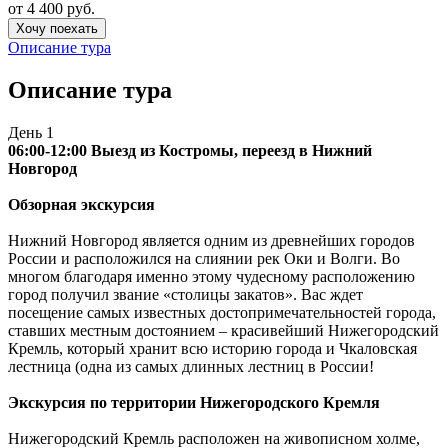
от 4 400 руб.
Хочу поехать
Описание тура
Описание тура
День 1
06:00-12:00 Выезд из Костромы, переезд в Нижний
Новгород
Обзорная экскурсия
Нижний Новгород является одним из древнейших городов
России и расположился на слиянии рек Оки и Волги. Во
многом благодаря именно этому чудесному расположению
город получил звание «столицы закатов». Вас ждет
посещение самых известных достопримечательностей города,
ставших местным достоянием – красивейший Нижегородский
Кремль, который хранит всю историю города и Чкаловская
лестница (одна из самых длинных лестниц в России!
Экскурсия по территории Нижегородского Кремля
Нижегородский Кремль расположен на живописном холме,