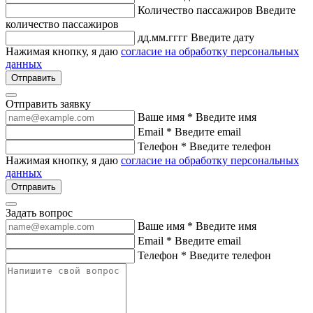
Количество пассажиров
Введите
количество пассажиров
дд.мм.гггг
Введите дату
Нажимая кнопку, я даю
согласие на обработку персональных
данных
Отправить
Отправить заявку
Ваше имя *
Введите имя
Email *
Введите email
Телефон *
Введите телефон
Нажимая кнопку, я даю
согласие на обработку персональных
данных
Отправить
Задать вопрос
Ваше имя *
Введите имя
Email *
Введите email
Телефон *
Введите телефон