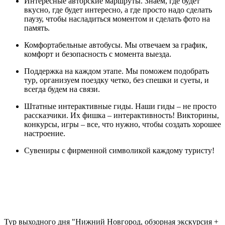
Интересные авторские маршруты. Знаем, где будет
вкусно, где будет интересно, а где просто надо сделать
паузу, чтобы насладиться моментом и сделать фото на
память.
Комфортабельные автобусы. Мы отвечаем за график,
комфорт и безопасность с момента выезда.
Поддержка на каждом этапе. Мы поможем подобрать
тур, организуем поездку четко, без спешки и суеты, и
всегда будем на связи.
Штатные интерактивные гиды. Наши гиды – не просто
рассказчики. Их фишка – интерактивность! Викторины,
конкурсы, игры – все, что нужно, чтобы создать хорошее
настроение.
Сувениры с фирменной символикой каждому туристу!
Тур выходного дня "Нижний Новгород, обзорная экскурсия +