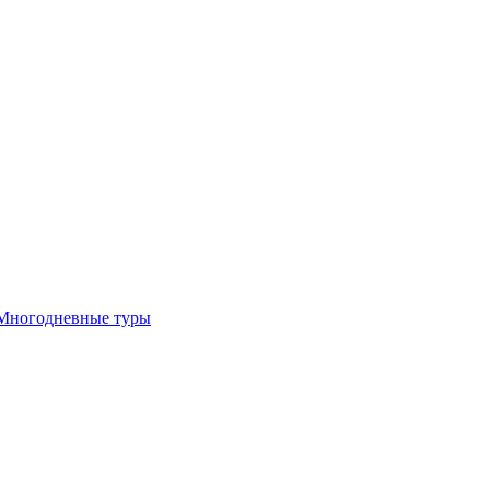
Многодневные туры