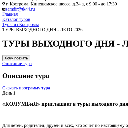
г. Кострома, Кинешемское шоссе, д.34 а, с 9:00 - до 17:30
zamdir@tk44.ru
Главная
Каталог туров
Туры из Костромы
ТУРЫ ВЫХОДНОГО ДНЯ - ЛЕТО 2026
ТУРЫ ВЫХОДНОГО ДНЯ - Л
Хочу поехать
Описание тура
Описание тура
Скачать программу тура
День 1
«КОЛУМБиЯ» приглашает в туры выходного дня
Для детей, родителей, друзей и всех, кто хочет по-настоящему 