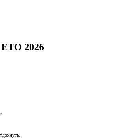
ЕТО 2026
.
отдохнуть.