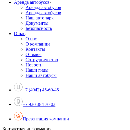
Аренда автобусов
Аренда автобусов
Аренда автобусов
Наш автопарк
Документы
Безопасность
О нас
О нас
О компании
Контакты
Отзывы
Сотрудничество
Новости
Наши гиды
Наши автобусы
+7 (4942) 45-60-45
+7 930 384 70 03
Презентация компании
Контактная информация