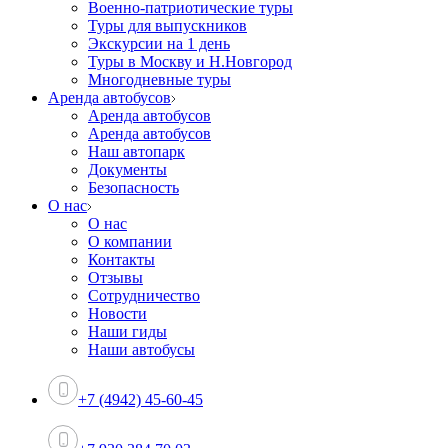
Военно-патриотические туры
Туры для выпускников
Экскурсии на 1 день
Туры в Москву и Н.Новгород
Многодневные туры
Аренда автобусов
Аренда автобусов
Аренда автобусов
Наш автопарк
Документы
Безопасность
О нас
О нас
О компании
Контакты
Отзывы
Сотрудничество
Новости
Наши гиды
Наши автобусы
+7 (4942) 45-60-45