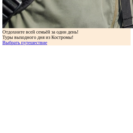
Отдохните всей семьёй за один день!
Туры выходного дня из Костромы!
Выбрать путешествие