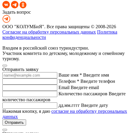
Задать вопрос
ООО "КОЛУМБиЯ". Все права защищены © 2008-2026
Согласие на обработку персональных данных
Политика
конфиденциальности
Входим в российский союз туриндустрии.
Участник комитета по детскому, молодежному и семейному
туризму.
Отправить заявку
Ваше имя *
Введите имя
Телефон *
Введите телефон
Email
Введите email
Количество пассажиров
Введите
количество пассажиров
дд.мм.гггг
Введите дату
Нажимая кнопку, я даю
согласие на обработку персональных
данных
Отправить