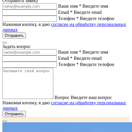
Отправить заявку
Ваше имя *
Введите имя
Email *
Введите email
Телефон *
Введите телефон
Нажимая кнопку, я даю
согласие на обработку персональных
данных
Отправить
Задать вопрос
Ваше имя *
Введите имя
Email *
Введите email
Телефон *
Введите телефон
Вопрос
Введите ваш вопрос
Нажимая кнопку, я даю
согласие на обработку персональных
данных
Отправить