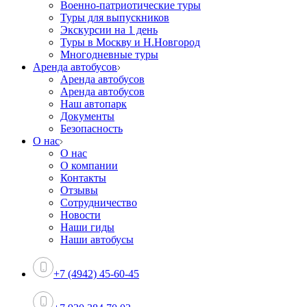
Военно-патриотические туры
Туры для выпускников
Экскурсии на 1 день
Туры в Москву и Н.Новгород
Многодневные туры
Аренда автобусов
Аренда автобусов
Аренда автобусов
Наш автопарк
Документы
Безопасность
О нас
О нас
О компании
Контакты
Отзывы
Сотрудничество
Новости
Наши гиды
Наши автобусы
+7 (4942) 45-60-45