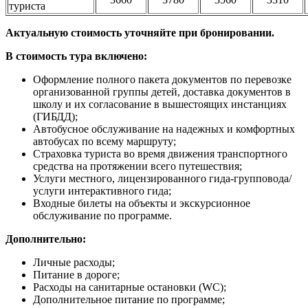
туриста
Актуальную стоимость уточняйте при бронировании.
В стоимость тура включено:
Оформление полного пакета документов по перевозке
организованной группы детей, доставка документов в
школу и их согласование в вышестоящих инстанциях
(ГИБДД);
Автобусное обслуживание на надежных и комфортных
автобусах по всему маршруту;
Страховка туриста во время движения транспортного
средства на протяжении всего путешествия;
Услуги местного, лицензированного гида-групповода/
услуги интерактивного гида;
Входные билеты на объекты и экскурсионное
обслуживание по программе.
Дополнительно:
Личные расходы;
Питание в дороге;
Расходы на санитарные остановки (WC);
Дополнительное питание по программе;