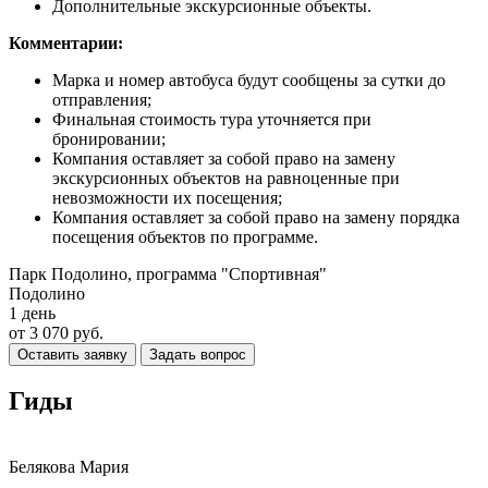
Дополнительные экскурсионные объекты.
Комментарии:
Марка и номер автобуса будут сообщены за сутки до
отправления;
Финальная стоимость тура уточняется при
бронировании;
Компания оставляет за собой право на замену
экскурсионных объектов на равноценные при
невозможности их посещения;
Компания оставляет за собой право на замену порядка
посещения объектов по программе.
Парк Подолино, программа "Спортивная"
Подолино
1 день
от 3 070 руб.
Оставить заявку
Задать вопрос
Гиды
Белякова Мария