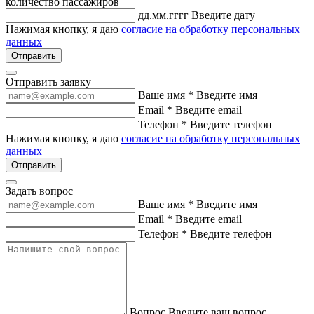
количество пассажиров
дд.мм.гггг
Введите дату
Нажимая кнопку, я даю
согласие на обработку персональных
данных
Отправить
Отправить заявку
Ваше имя *
Введите имя
Email *
Введите email
Телефон *
Введите телефон
Нажимая кнопку, я даю
согласие на обработку персональных
данных
Отправить
Задать вопрос
Ваше имя *
Введите имя
Email *
Введите email
Телефон *
Введите телефон
Вопрос
Введите ваш вопрос