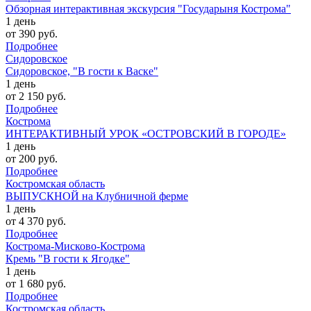
Обзорная интерактивная экскурсия "Государыня Кострома"
1 день
от 390 руб.
Подробнее
Сидоровское
Сидоровское, "В гости к Васке"
1 день
от 2 150 руб.
Подробнее
Кострома
ИНТЕРАКТИВНЫЙ УРОК «ОСТРОВСКИЙ В ГОРОДЕ»
1 день
от 200 руб.
Подробнее
Костромская область
ВЫПУСКНОЙ на Клубничной ферме
1 день
от 4 370 руб.
Подробнее
Кострома-Мисково-Кострома
Кремь "В гости к Ягодке"
1 день
от 1 680 руб.
Подробнее
Костромская область