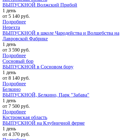
ВЫПУСКНОЙ Волжский Прибой
1 день
от 5 140 руб.
Подробнее
Нерехта
ВЫПУСКНОЙ в школе Чародейства и Волшебства на
Лавровской Фабрике
1 день
от 3 590 руб.
Подробнее
Сосновый бор
ВЫПУСКНОЙ в Сосновом бору
1 день
от 8 140 руб.
Подробнее
Белкино
ВЫПУСКНОЙ, Белкино, Парк "Забава"
1 день
от 7 500 руб.
Подробнее
Костромская область
ВЫПУСКНОЙ на Клубничной ферме
1 день
от 4 370 руб.
Подробнее