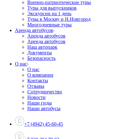
Военно-патриотические туры
Туры для выпускников
Экскурсии на 1 день
Туры в Москву и Н.Новгород
Многодневные туры
Аренда автобусов
Аренда автобусов
Аренда автобусов
Наш автопарк
Документы
Безопасность
О нас
О нас
О компании
Контакты
Отзывы
Сотрудничество
Новости
Наши гиды
Наши автобусы
+7 (4942) 45-60-45