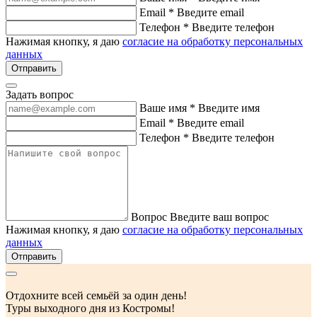
Email *
Введите email
Телефон *
Введите телефон
Нажимая кнопку, я даю
согласие на обработку персональных
данных
Отправить
Задать вопрос
Ваше имя *
Введите имя
Email *
Введите email
Телефон *
Введите телефон
Вопрос
Введите ваш вопрос
Нажимая кнопку, я даю
согласие на обработку персональных
данных
Отправить
Отдохните всей семьёй за один день!
Туры выходного дня из Костромы!