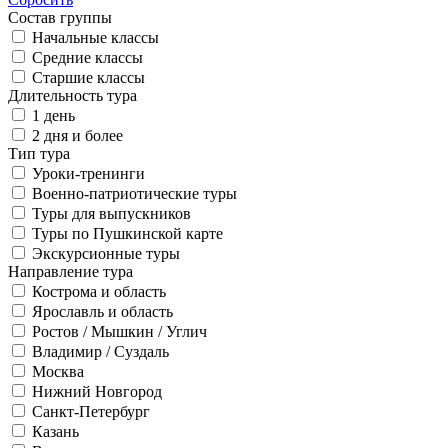
Состав группы
Начальные классы
Средние классы
Старшие классы
Длительность тура
1 день
2 дня и более
Тип тура
Уроки-тренинги
Военно-патриотические туры
Туры для выпускников
Туры по Пушкинской карте
Экскурсионные туры
Направление тура
Кострома и область
Ярославль и область
Ростов / Мышкин / Углич
Владимир / Суздаль
Москва
Нижний Новгород
Санкт-Петербург
Казань