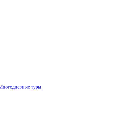
Многодневные туры