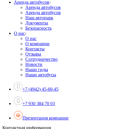
Аренда автобусов
Аренда автобусов
Аренда автобусов
Наш автопарк
Документы
Безопасность
О нас
О нас
О компании
Контакты
Отзывы
Сотрудничество
Новости
Наши гиды
Наши автобусы
+7 (4942) 45-60-45
+7 930 384 70 03
Презентация компании
Контактная информация